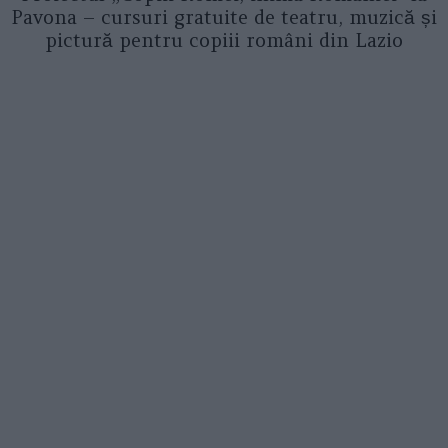
Pavona – cursuri gratuite de teatru, muzică și
pictură pentru copiii români din Lazio