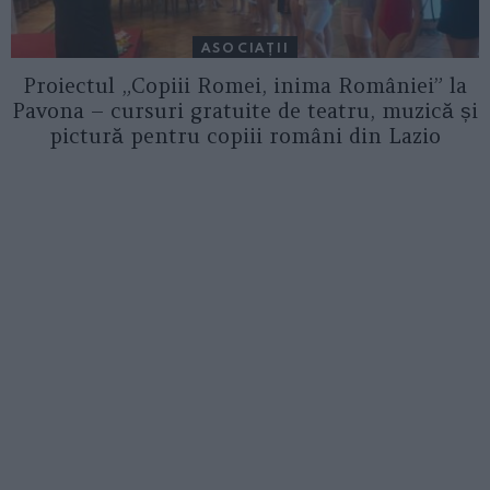
ASOCIAŢII
Proiectul „Copiii Romei, inima României” la
Pavona – cursuri gratuite de teatru, muzică și
pictură pentru copiii români din Lazio