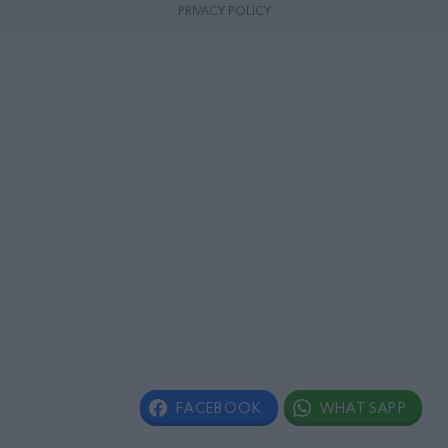
PRIVACY POLICY
FACEBOOK
WHATSAPP