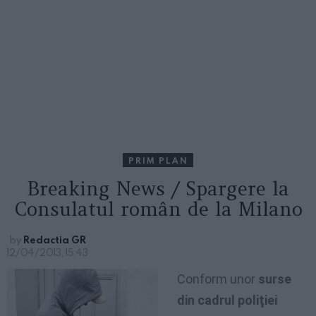
PRIM PLAN
Breaking News / Spargere la
Consulatul român de la Milano
by
Redactia GR
12/04/2013, 15:43
Conform unor
surse
din cadrul poliţiei