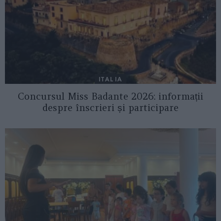
ITALIA
Concursul Miss Badante 2026: informații
despre înscrieri și participare