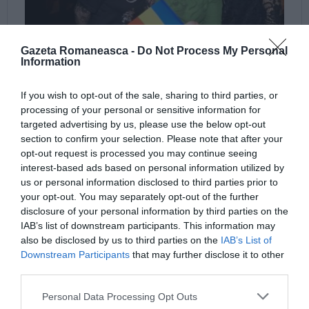
Gazeta Romaneasca -
Do Not Process My Personal
Information
If you wish to opt-out of the sale, sharing to third parties, or
processing of your personal or sensitive information for
targeted advertising by us, please use the below opt-out
section to confirm your selection. Please note that after your
opt-out request is processed you may continue seeing
interest-based ads based on personal information utilized by
us or personal information disclosed to third parties prior to
your opt-out. You may separately opt-out of the further
disclosure of your personal information by third parties on the
IAB’s list of downstream participants. This information may
also be disclosed by us to third parties on the
IAB’s List of
Downstream Participants
that may further disclose it to other
third parties.
Personal Data Processing Opt Outs