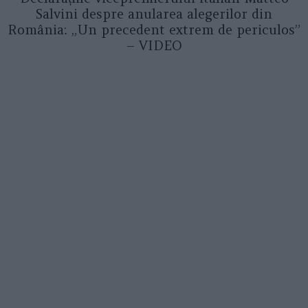
Salvini despre anularea alegerilor din
România: „Un precedent extrem de periculos”
– VIDEO