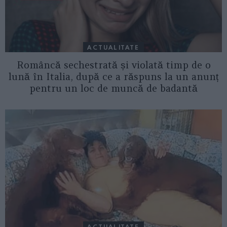
ACTUALITATE
Româncă sechestrată și violată timp de o
lună în Italia, după ce a răspuns la un anunț
pentru un loc de muncă de badantă
ACTUALITATE