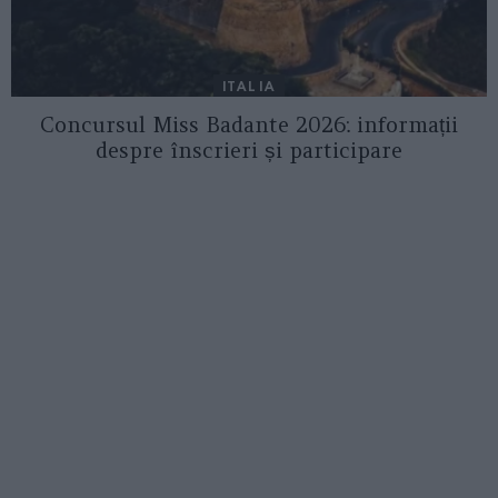
ITALIA
Concursul Miss Badante 2026: informații
despre înscrieri și participare