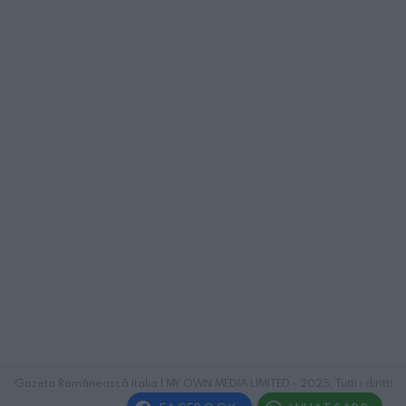
Gazeta Românească Italia | MY OWN MEDIA LIMITED - 2025. Tutti i diritti
riservati.