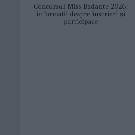
Concursul Miss Badante 2026:
informații despre înscrieri și
participare