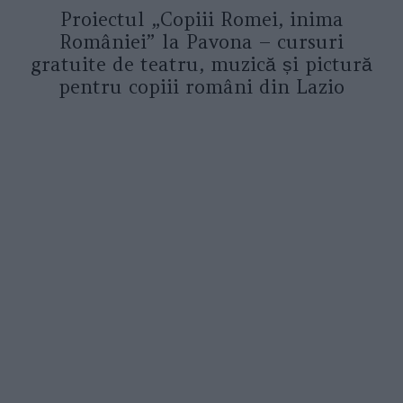
Proiectul „Copiii Romei, inima
României” la Pavona – cursuri
gratuite de teatru, muzică și pictură
pentru copiii români din Lazio