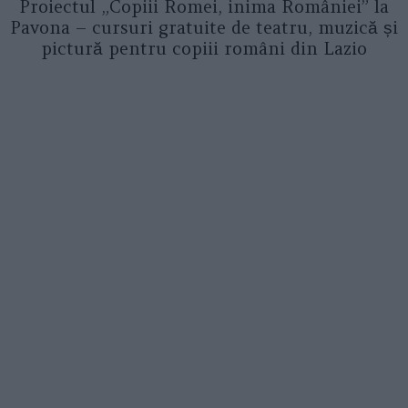
Proiectul „Copiii Romei, inima României” la
Pavona – cursuri gratuite de teatru, muzică și
pictură pentru copiii români din Lazio