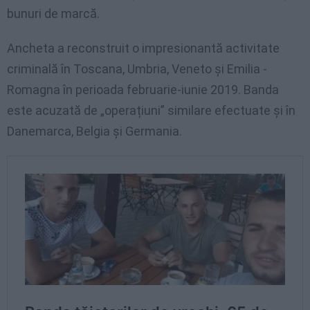
bunuri de marcă.
Ancheta a reconstruit o impresionantă activitate
criminală în Toscana, Umbria, Veneto și Emilia -
Romagna în perioada februarie-iunie 2019. Banda
este acuzată de „operațiuni” similare efectuate și în
Danemarca, Belgia și Germania.