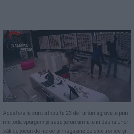
Acestora le sunt atribuite 23 de furturi agravate prin
metoda spargerii și șase jafuri armate în dauna unor
săli de jocuri de noroc și magazine de electronice și