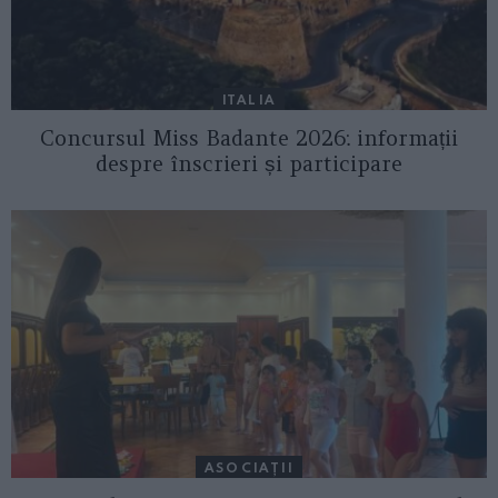
ITALIA
Concursul Miss Badante 2026: informații
despre înscrieri și participare
ASOCIAŢII