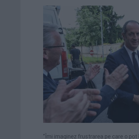
”Îmi imaginez frustrarea pe care o pot 