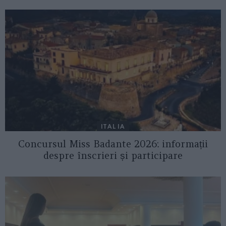
ITALIA
Concursul Miss Badante 2026: informații
despre înscrieri și participare