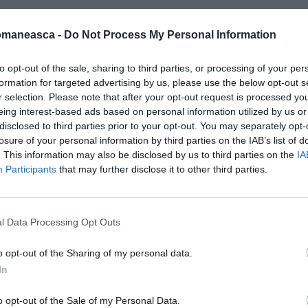
omaneasca -
Do Not Process My Personal Information
to opt-out of the sale, sharing to third parties, or processing of your per
formation for targeted advertising by us, please use the below opt-out s
r selection. Please note that after your opt-out request is processed y
eing interest-based ads based on personal information utilized by us or
disclosed to third parties prior to your opt-out. You may separately opt-
losure of your personal information by third parties on the IAB’s list of
. This information may also be disclosed by us to third parties on the
IA
Participants
that may further disclose it to other third parties.
l Data Processing Opt Outs
o opt-out of the Sharing of my personal data.
In
o opt-out of the Sale of my Personal Data.