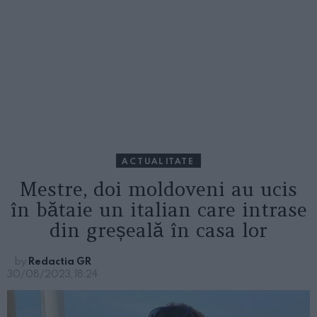
ACTUALITATE
Mestre, doi moldoveni au ucis
în bătaie un italian care intrase
din greșeală în casa lor
by
Redactia GR
30/08/2023, 18:24