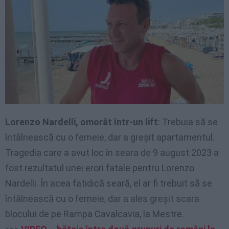
Lorenzo Nardelli, omorât într-un lift
: Trebuia să se
întâlnească cu o femeie, dar a greșit apartamentul.
Tragedia care a avut loc în seara de 9 august 2023 a
fost rezultatul unei erori fatale pentru Lorenzo
Nardelli. În acea fatidică seară, el ar fi trebuit să se
întâlnească cu o femeie, dar a ales greșit scara
blocului de pe Rampa Cavalcavia, la Mestre.