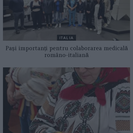
ITALIA
Pași importanți pentru colaborarea medicală
româno-italiană