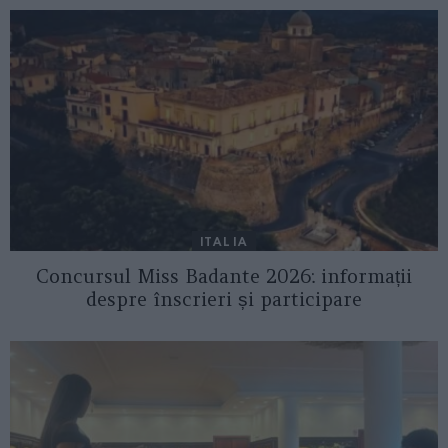
ITALIA
Concursul Miss Badante 2026: informații
despre înscrieri și participare