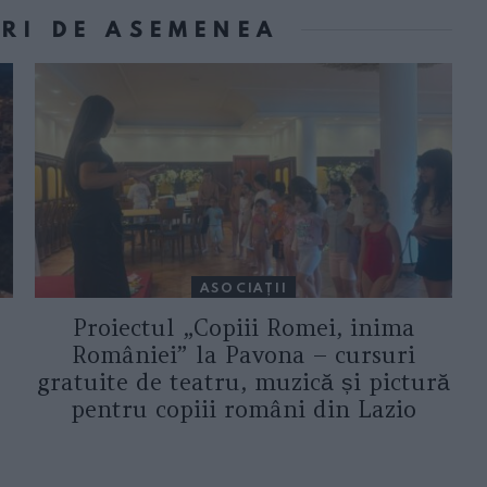
ORI DE ASEMENEA
ASOCIAŢII
Proiectul „Copiii Romei, inima
României” la Pavona – cursuri
gratuite de teatru, muzică și pictură
pentru copiii români din Lazio