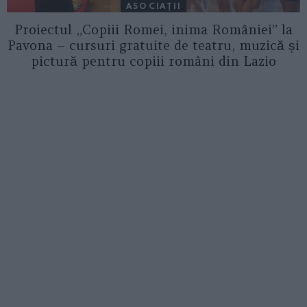
ASOCIAŢII
Proiectul „Copiii Romei, inima României” la
Pavona – cursuri gratuite de teatru, muzică și
pictură pentru copiii români din Lazio