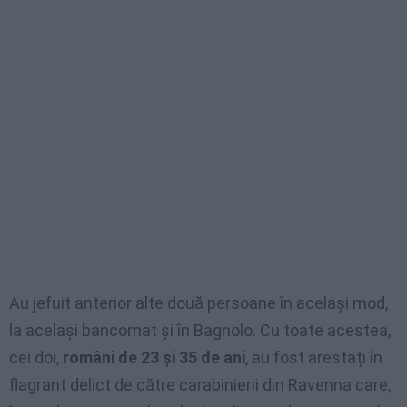
Au jefuit anterior alte două persoane în același mod,
la același bancomat și în Bagnolo. Cu toate acestea,
cei doi,
români de 23 și 35 de ani
, au fost arestați în
flagrant delict de către carabinierii din Ravenna care,