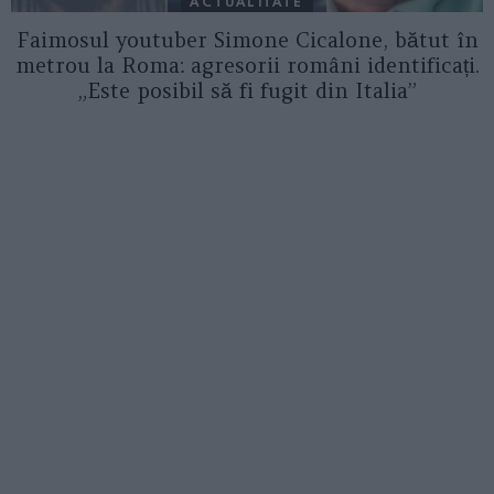
ACTUALITATE
Faimosul youtuber Simone Cicalone, bătut în
metrou la Roma: agresorii români identificați.
„Este posibil să fi fugit din Italia”