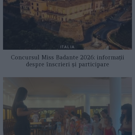
ITALIA
Concursul Miss Badante 2026: informații
despre înscrieri și participare