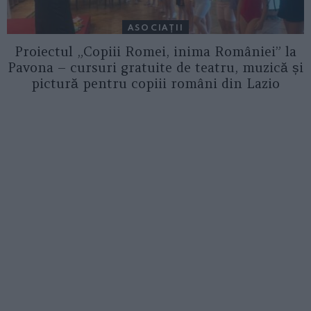
ASOCIAŢII
Proiectul „Copiii Romei, inima României” la
Pavona – cursuri gratuite de teatru, muzică și
pictură pentru copiii români din Lazio