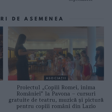
ORI DE ASEMENEA
ASOCIAŢII
Proiectul „Copiii Romei, inima
României” la Pavona – cursuri
gratuite de teatru, muzică și pictură
pentru copiii români din Lazio