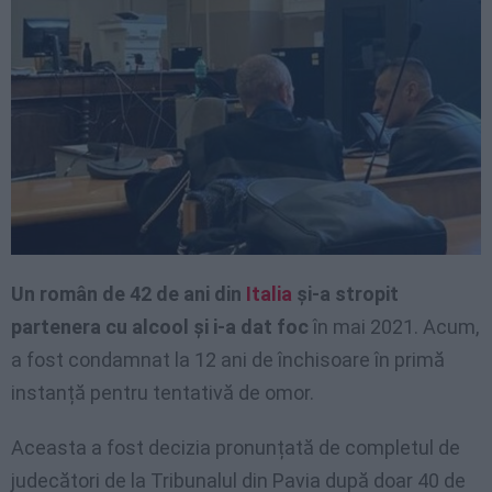
Un român de 42 de ani din
Italia
și-a stropit
partenera cu alcool și i-a dat foc
în mai 2021. Acum,
a fost condamnat la 12 ani de închisoare în primă
instanță pentru tentativă de omor.
Aceasta a fost decizia pronunțată de completul de
judecători de la Tribunalul din Pavia după doar 40 de