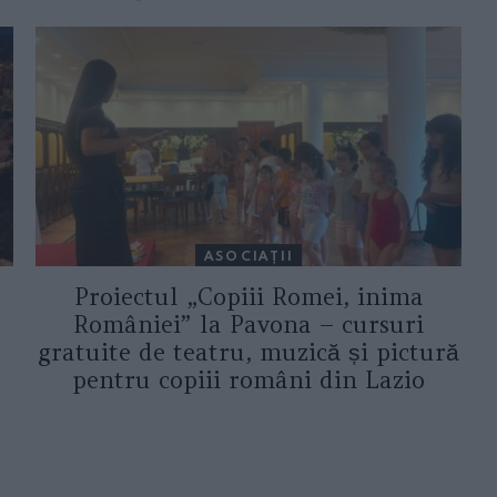
ASOCIAŢII
Proiectul „Copiii Romei, inima
României” la Pavona – cursuri
gratuite de teatru, muzică și pictură
pentru copiii români din Lazio