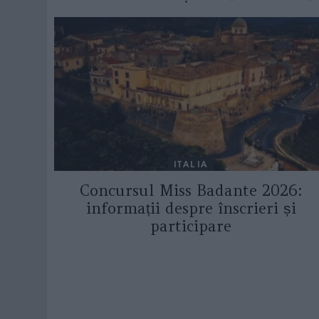
ITALIA
Concursul Miss Badante 2026:
informații despre înscrieri și
participare