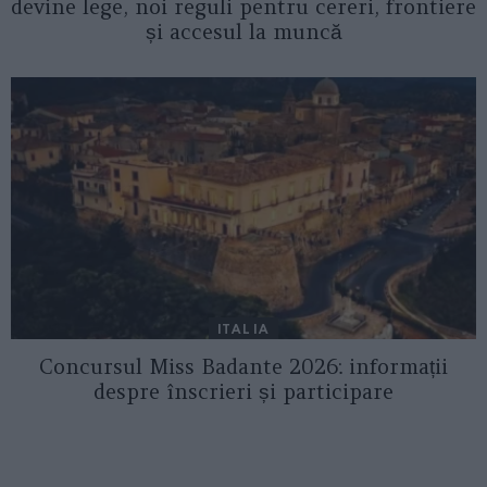
devine lege, noi reguli pentru cereri, frontiere
și accesul la muncă
ITALIA
Concursul Miss Badante 2026: informații
despre înscrieri și participare