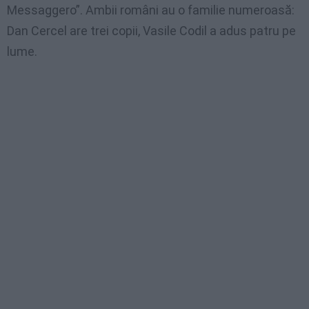
Messaggero”. Ambii români au o familie numeroasă:
Dan Cercel are trei copii, Vasile Codil a adus patru pe
lume.