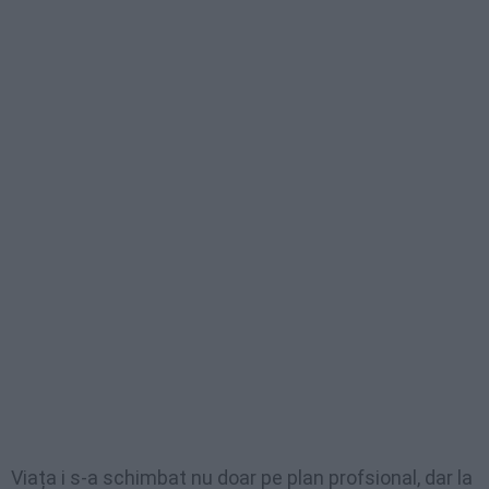
Viața i s-a schimbat nu doar pe plan profsional, dar la