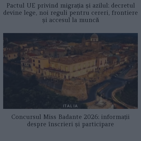
Pactul UE privind migrația și azilul: decretul
devine lege, noi reguli pentru cereri, frontiere
și accesul la muncă
ITALIA
Concursul Miss Badante 2026: informații
despre înscrieri și participare