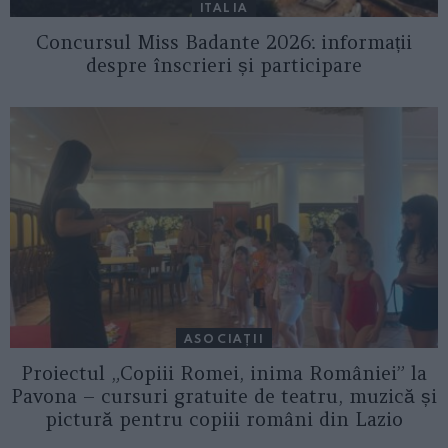
ITALIA
Concursul Miss Badante 2026: informații
despre înscrieri și participare
ASOCIAŢII
Proiectul „Copiii Romei, inima României” la
Pavona – cursuri gratuite de teatru, muzică și
pictură pentru copiii români din Lazio