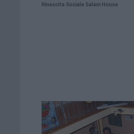
Rinascita Sociale Salam House
.