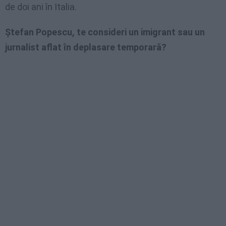
de doi ani în Italia.
Ștefan Popescu, te consideri un imigrant sau un
jurnalist aflat în deplasare temporară?