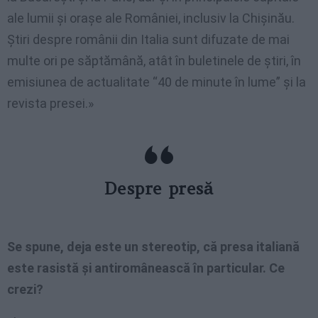
ale lumii și orașe ale României, inclusiv la Chișinău.
Știri despre românii din Italia sunt difuzate de mai
multe ori pe săptămână, atât în buletinele de știri, în
emisiunea de actualitate “40 de minute în lume” și la
revista presei.»
Despre presă
Se spune, deja este un stereotip, că presa italiană
este rasistă și antiromânească în particular. Ce
crezi?