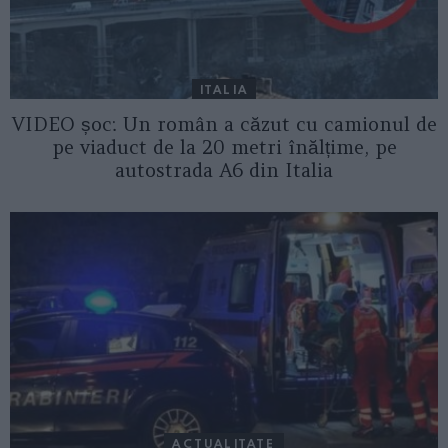
ITALIA
VIDEO șoc: Un român a căzut cu camionul de
pe viaduct de la 20 metri înălțime, pe
autostrada A6 din Italia
ACTUALITATE