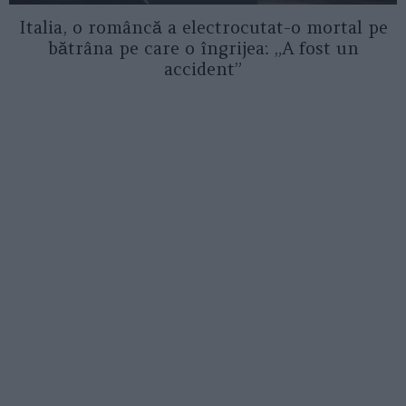
Italia, o româncă a electrocutat-o mortal pe
bătrâna pe care o îngrijea: „A fost un
accident”