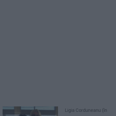
Ligia Corduneanu (în