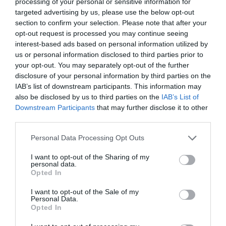
processing of your personal or sensitive information for
targeted advertising by us, please use the below opt-out
section to confirm your selection. Please note that after your
opt-out request is processed you may continue seeing
interest-based ads based on personal information utilized by
us or personal information disclosed to third parties prior to
your opt-out. You may separately opt-out of the further
disclosure of your personal information by third parties on the
IAB’s list of downstream participants. This information may
also be disclosed by us to third parties on the
IAB’s List of
Downstream Participants
that may further disclose it to other
third parties.
Personal Data Processing Opt Outs
I want to opt-out of the Sharing of my
personal data.
Opted In
I want to opt-out of the Sale of my
Personal Data.
Opted In