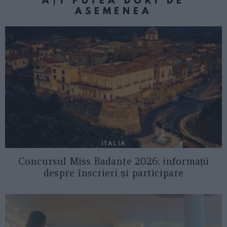
AȚI PUTEA DORI DE
ASEMENEA
ITALIA
Concursul Miss Badante 2026: informații
despre înscrieri și participare