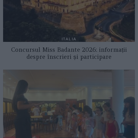
ITALIA
Concursul Miss Badante 2026: informații
despre înscrieri și participare