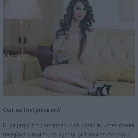
Cum au fost primii ani?
După puţin timp am început să lucrez în lumea modei
mergând la mai multe agenţii şi în mai multe oraşe.