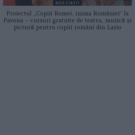
ASOCIAŢII
Proiectul „Copiii Romei, inima României” la
Pavona – cursuri gratuite de teatru, muzică și
pictură pentru copiii români din Lazio