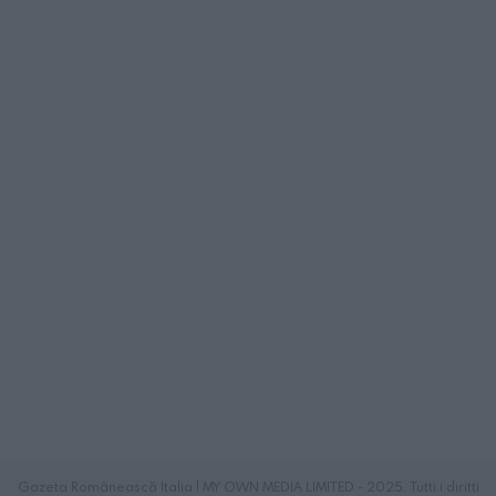
Gazeta Românească Italia | MY OWN MEDIA LIMITED - 2025. Tutti i diritti