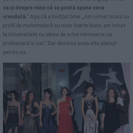
ca și despre mine să se poată spune ceva
vreodată.
” Așa că a învățat bine: „Am urmat liceul cu
profil de matematică cu note foarte bune, am intrat
la Universitate cu ideea de a ma reîntoarce ca
profesoară în sat.” Dar destinul avea alte planuri
pentru ea.