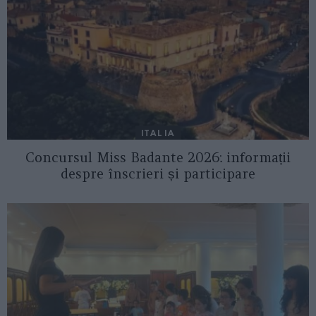
ITALIA
Concursul Miss Badante 2026: informații
despre înscrieri și participare