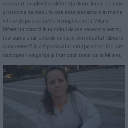
am văzut cu adevărat diferența dintre lucrul de serie
și o rochie pe măsură care este prezentata în marile
vitrine de pe strada Montenapoleone la Milano.
Diferența constă în numărul de ore necesare pentru
realizarea unui lucru de calitate. Am căpătat răbdare
și experiență în a fi precisă în lucrul pe care îl fac. Am
descoperit eleganța și frumosul modei de la Milano.”