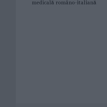
medicală româno-italiană