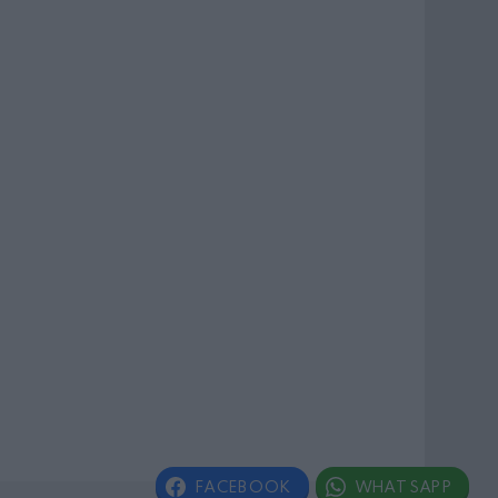
FACEBOOK
WHATSAPP