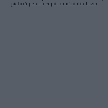
pictură pentru copiii români din Lazio