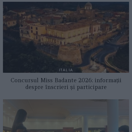
ITALIA
Concursul Miss Badante 2026: informații
despre înscrieri și participare