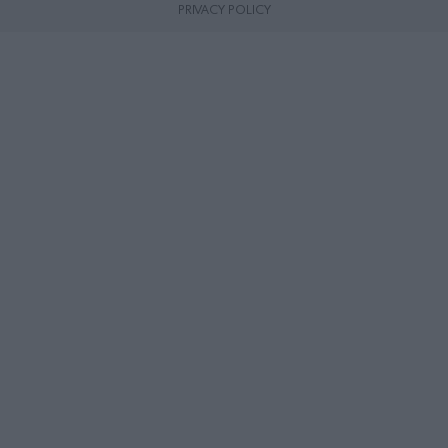
PRIVACY POLICY