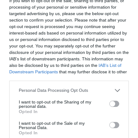
If you wish to opt-out of the sale, sharing to third parties, or
processing of your personal or sensitive information for
targeted advertising by us, please use the below opt-out
section to confirm your selection. Please note that after your
opt-out request is processed you may continue seeing
interest-based ads based on personal information utilized by
us or personal information disclosed to third parties prior to
your opt-out. You may separately opt-out of the further
disclosure of your personal information by third parties on the
IAB’s list of downstream participants. This information may
also be disclosed by us to third parties on the
IAB’s List of
Downstream Participants
that may further disclose it to other
third parties.
Personal Data Processing Opt Outs
I want to opt-out of the Sharing of my
personal data.
Opted In
I want to opt-out of the Sale of my
Personal Data.
Opted In