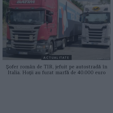
ACTUALITATE
Şofer român de TIR, jefuit pe autostradă în
Italia. Hoţii au furat marfă de 40.000 euro