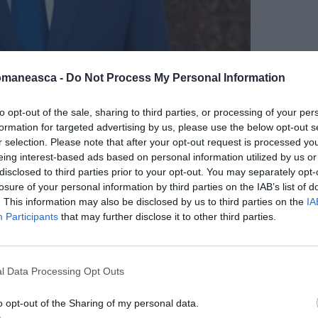
omaneasca -
Do Not Process My Personal Information
to opt-out of the sale, sharing to third parties, or processing of your per
formation for targeted advertising by us, please use the below opt-out s
r selection. Please note that after your opt-out request is processed y
eing interest-based ads based on personal information utilized by us or
disclosed to third parties prior to your opt-out. You may separately opt-
losure of your personal information by third parties on the IAB’s list of
. This information may also be disclosed by us to third parties on the
IA
Participants
that may further disclose it to other third parties.
l Data Processing Opt Outs
o opt-out of the Sharing of my personal data.