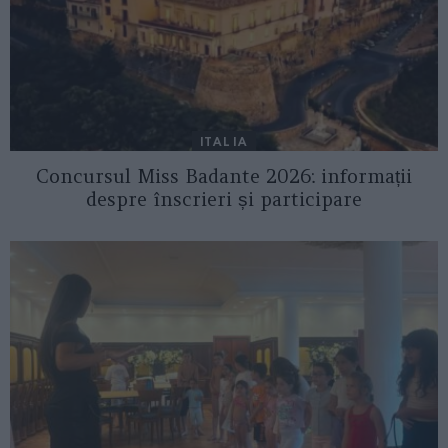
ITALIA
Concursul Miss Badante 2026: informații
despre înscrieri și participare