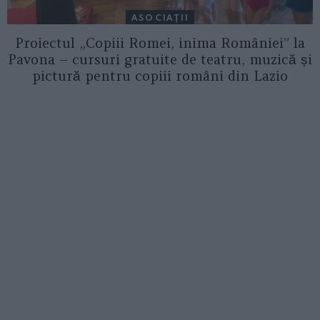
ASOCIAŢII
Proiectul „Copiii Romei, inima României” la
Pavona – cursuri gratuite de teatru, muzică și
pictură pentru copiii români din Lazio