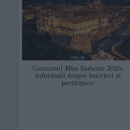
ITALIA
Concursul Miss Badante 2026:
informații despre înscrieri și
participare