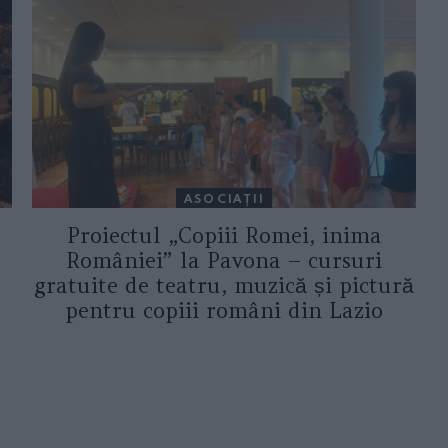
ASOCIAŢII
Proiectul „Copiii Romei, inima
României” la Pavona – cursuri
gratuite de teatru, muzică și pictură
pentru copiii români din Lazio