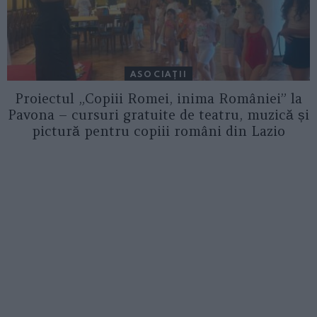
ASOCIAŢII
Proiectul „Copiii Romei, inima României” la
Pavona – cursuri gratuite de teatru, muzică și
pictură pentru copiii români din Lazio