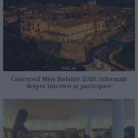
ITALIA
Concursul Miss Badante 2026: informații
despre înscrieri și participare