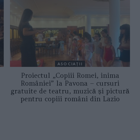
ASOCIAŢII
Proiectul „Copiii Romei, inima
României” la Pavona – cursuri
gratuite de teatru, muzică și pictură
pentru copiii români din Lazio