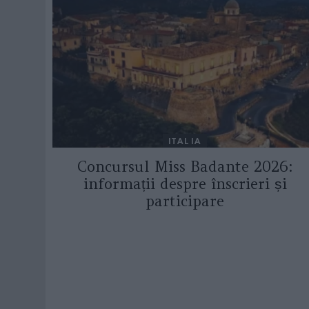
ITALIA
Concursul Miss Badante 2026:
informații despre înscrieri și
participare