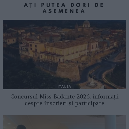
AȚI PUTEA DORI DE
ASEMENEA
ITALIA
Concursul Miss Badante 2026: informații
despre înscrieri și participare