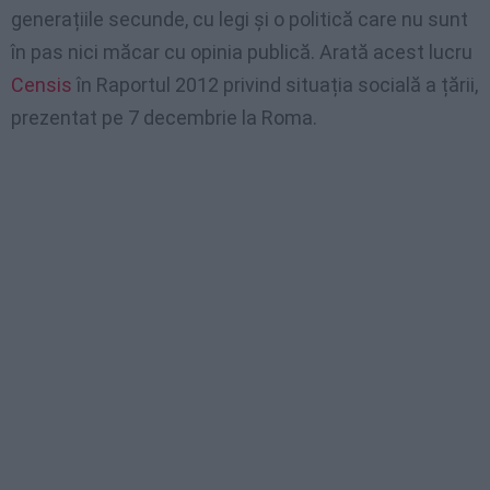
generațiile secunde, cu legi și o politică care nu sunt
în pas nici măcar cu opinia publică. Arată acest lucru
Censis
în Raportul 2012 privind situația socială a țării,
prezentat pe 7 decembrie la Roma.