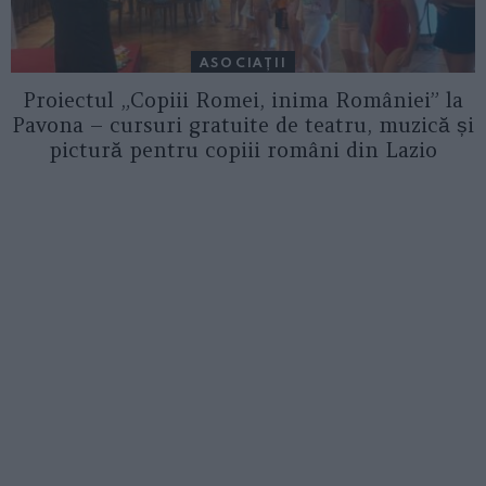
ASOCIAŢII
Proiectul „Copiii Romei, inima României” la
Pavona – cursuri gratuite de teatru, muzică și
pictură pentru copiii români din Lazio