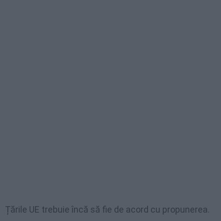
Țările UE trebuie încă să fie de acord cu propunerea.