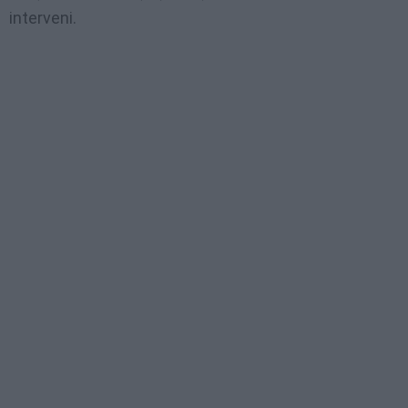
interveni.