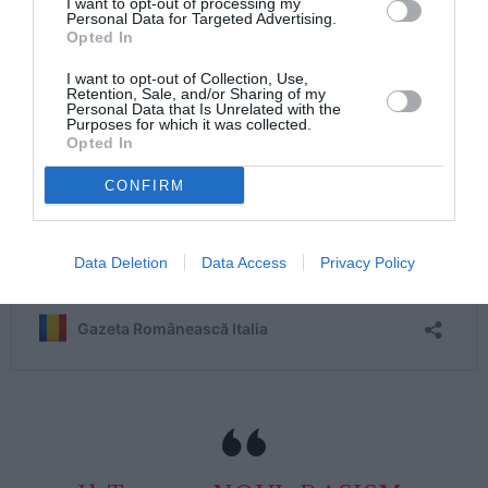
I want to opt-out of processing my
Personal Data for Targeted Advertising.
Opted In
I want to opt-out of Collection, Use,
Retention, Sale, and/or Sharing of my
Personal Data that Is Unrelated with the
Purposes for which it was collected.
Opted In
CONFIRM
Data Deletion
Data Access
Privacy Policy