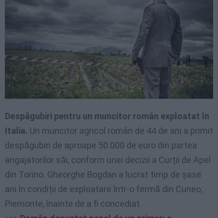
Despăgubiri pentru un muncitor român exploatat în
Italia.
Un muncitor agricol român de 44 de ani a primit
despăgubiri de aproape 50.000 de euro din partea
angajatorilor săi, conform unei decizii a Curții de Apel
din Torino. Gheorghe Bogdan a lucrat timp de șase
ani în condiții de exploatare într-o fermă din Cuneo,
Piemonte, înainte de a fi concediat.