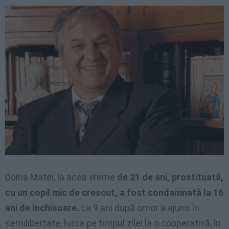
Doina Matei, la acea vreme
de 21 de ani, prostituată,
cu un copil mic de crescut, a fost condamnată la 16
ani de închisoare.
La 9 ani după omor a ajuns în
semilibertate, lucra pe timpul zilei la o cooperativă, în