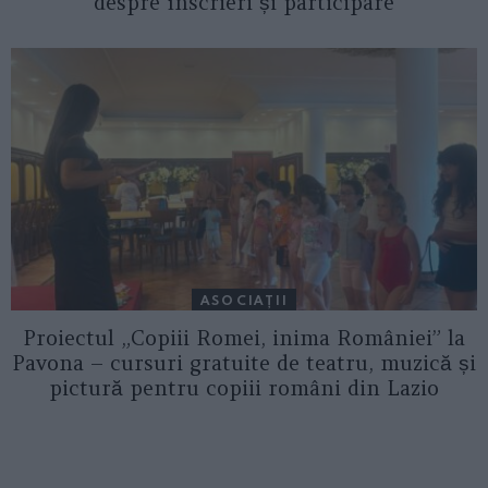
despre înscrieri și participare
ASOCIAŢII
Proiectul „Copiii Romei, inima României” la
Pavona – cursuri gratuite de teatru, muzică și
pictură pentru copiii români din Lazio