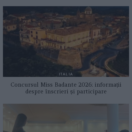
ITALIA
Concursul Miss Badante 2026: informații
despre înscrieri și participare